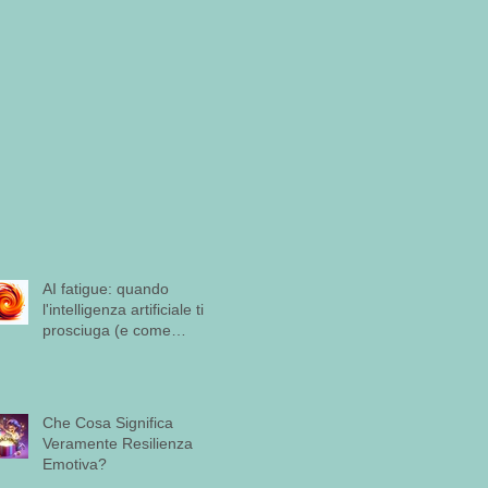
AI fatigue: quando
l'intelligenza artificiale ti
prosciuga (e come
riconoscerla)
Che Cosa Significa
Veramente Resilienza
Emotiva?