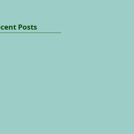
cent Posts