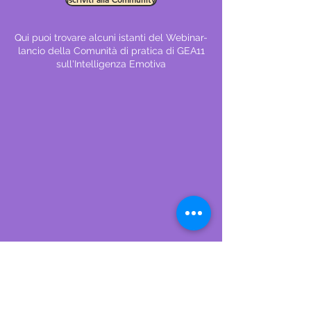
Qui puoi trovare alcuni istanti del Webinar-
lancio della Comunità di pratica di GEA11
sull'Intelligenza Emotiva