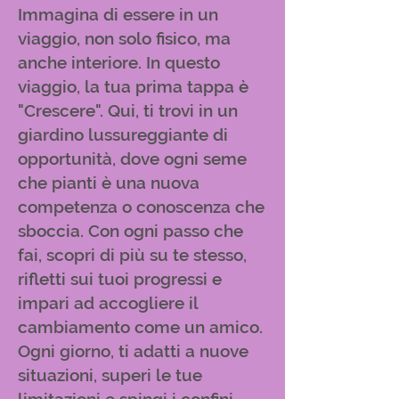
Immagina di essere in un
viaggio, non solo fisico, ma
anche interiore. In questo
viaggio, la tua prima tappa è
"Crescere". Qui, ti trovi in un
giardino lussureggiante di
opportunità, dove ogni seme
che pianti è una nuova
competenza o conoscenza che
sboccia. Con ogni passo che
fai, scopri di più su te stesso,
rifletti sui tuoi progressi e
impari ad accogliere il
cambiamento come un amico.
Ogni giorno, ti adatti a nuove
situazioni, superi le tue