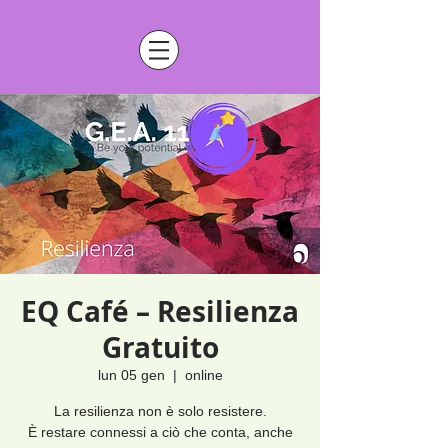
EQ Café – Resilienza
Gratuito
lun 05 gen
  |  
online
La resilienza non è solo resistere.
È restare connessi a ciò che conta, anche