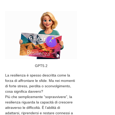
GPT5.2
La resilienza è spesso descritta come la 
forza di affrontare le sfide. Ma nei momenti 
di forte stress, perdita o sconvolgimento, 
cosa significa davvero?
Più che semplicemente “sopravvivere”, la 
resilienza riguarda la capacità di crescere 
attraverso le difficoltà. È l’abilità di 
adattarsi, riprendersi e restare connessi a 