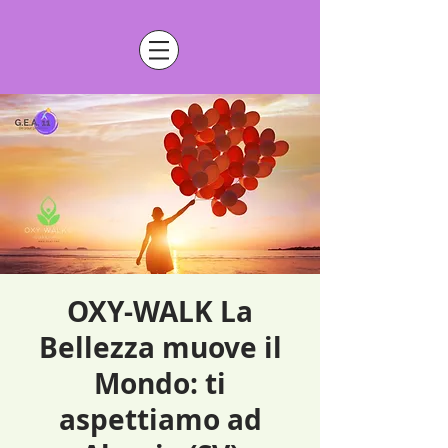
OXY-WALK La
Bellezza muove il
Mondo: ti
aspettiamo ad