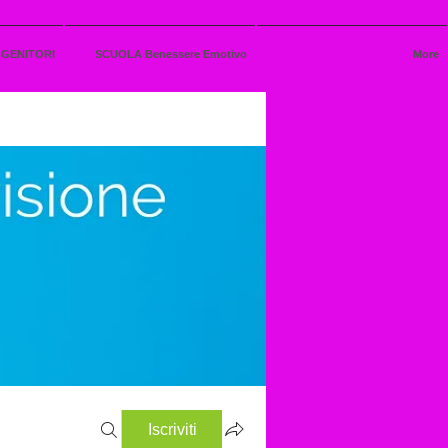
 GENITORI
SCUOLA Benessere Emotivo
More
Iscriviti