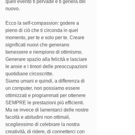
quell’evento ti pervade e ti genera del 
nuovo. 
Ecco la self-compassion: godere a 
pieno di ciò che ti circonda in quel 
momento, per te e solo per te. Creare 
significati nuovi che generano 
benessere e riempiono di ottimismo. 
Generare spazio alla felicità e lasciare 
le ansie e i timori delle preoccupazioni 
quotidiane circoscritte. 
Siamo umani e quindi, a differenza di 
un computer, non possiamo essere 
ottimizzati e programmati per ottenere 
SEMPRE le prestazioni più efficienti. 
Ma se invece di lamentarci delle nostre 
facoltà e abitudini non ottimali, 
scegliessimo di celebrare la nostra 
creatività, di ridere, di connetterci con 