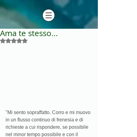
Ama te stesso...
Valutazione NaN stelle su 5.
"Mi sento sopraffatto. Corro e mi muovo 
in un flusso continuo di frenesia e di 
richieste a cui rispondere, se possibile 
nel minor tempo possibile e con il 