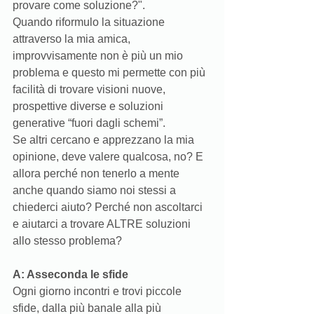
provare come soluzione?".
Quando riformulo la situazione 
attraverso la mia amica, 
improvvisamente non è più un mio 
problema e questo mi permette con più 
facilità di trovare visioni nuove, 
prospettive diverse e soluzioni 
generative “fuori dagli schemi”. 
Se altri cercano e apprezzano la mia 
opinione, deve valere qualcosa, no? E 
allora perché non tenerlo a mente 
anche quando siamo noi stessi a 
chiederci aiuto? Perché non ascoltarci 
e aiutarci a trovare ALTRE soluzioni 
allo stesso problema? 
A: Asseconda le sfide 
Ogni giorno incontri e trovi piccole 
sfide, dalla più banale alla più 