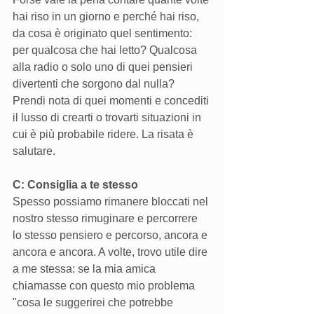
hai riso in un giorno e perché hai riso, 
da cosa è originato quel sentimento: 
per qualcosa che hai letto? Qualcosa 
alla radio o solo uno di quei pensieri 
divertenti che sorgono dal nulla? 
Prendi nota di quei momenti e concediti 
il lusso di crearti o trovarti situazioni in 
cui è più probabile ridere. La risata è 
salutare.  
C: Consiglia a te stesso
Spesso possiamo rimanere bloccati nel 
nostro stesso rimuginare e percorrere 
lo stesso pensiero e percorso, ancora e 
ancora e ancora. A volte, trovo utile dire 
a me stessa: se la mia amica 
chiamasse con questo mio problema 
"cosa le suggerirei che potrebbe 