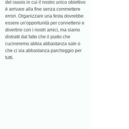
del rasoio in cui il nostro unico obiettivo 
è arrivare alla fine senza commettere 
errori. Organizzare una festa dovrebbe 
essere un'opportunità per connettersi e 
divertirsi con i nostri amici, ma siamo 
distratti dal fatto che il piatto che 
cucineremo abbia abbastanza sale o 
che ci sia abbastanza parcheggio per 
tutti.