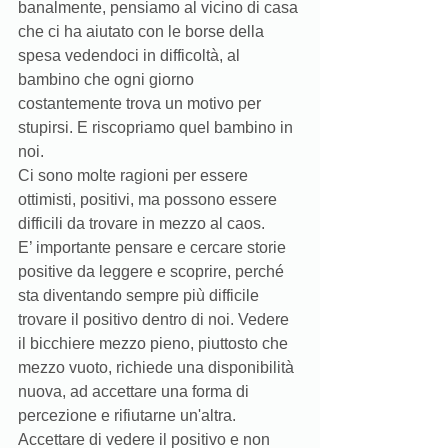
banalmente, pensiamo al vicino di casa 
che ci ha aiutato con le borse della 
spesa vedendoci in difficoltà, al 
bambino che ogni giorno 
costantemente trova un motivo per 
stupirsi. E riscopriamo quel bambino in 
noi. 
Ci sono molte ragioni per essere 
ottimisti, positivi, ma possono essere 
difficili da trovare in mezzo al caos.
E’ importante pensare e cercare storie 
positive da leggere e scoprire, perché 
sta diventando sempre più difficile 
trovare il positivo dentro di noi. Vedere 
il bicchiere mezzo pieno, piuttosto che 
mezzo vuoto, richiede una disponibilità 
nuova, ad accettare una forma di 
percezione e rifiutarne un'altra. 
Accettare di vedere il positivo e non 