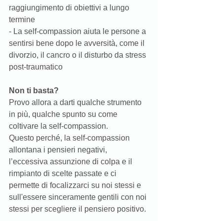
raggiungimento di obiettivi a lungo 
termine
- La self-compassion aiuta le persone a 
sentirsi bene dopo le avversità, come il 
divorzio, il cancro o il disturbo da stress 
post-traumatico
Non ti basta? 
Provo allora a darti qualche strumento 
in più, qualche spunto su come 
coltivare la self-compassion. 
Questo perché, la self-compassion 
allontana i pensieri negativi, 
l’eccessiva assunzione di colpa e il 
rimpianto di scelte passate e ci 
permette di focalizzarci su noi stessi e 
sull'essere sinceramente gentili con noi 
stessi per scegliere il pensiero positivo. 