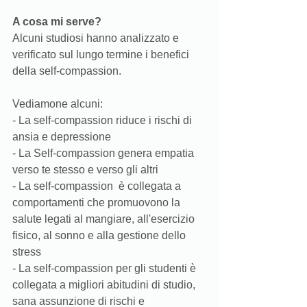
A cosa mi serve? 
Alcuni studiosi hanno analizzato e 
verificato sul lungo termine i benefici 
della self-compassion. 
Vediamone alcuni: 
- La self-compassion riduce i rischi di 
ansia e depressione
- La Self-compassion genera empatia 
verso te stesso e verso gli altri
- La self-compassion  è collegata a 
comportamenti che promuovono la 
salute legati al mangiare, all'esercizio 
fisico, al sonno e alla gestione dello 
stress
- La self-compassion per gli studenti è 
collegata a migliori abitudini di studio, 
sana assunzione di rischi e 